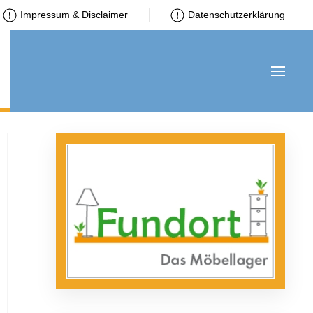
Impressum & Disclaimer
Datenschutzerklärung