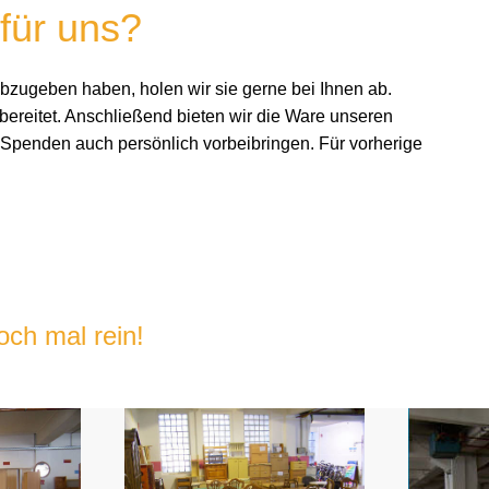
für uns?
ugeben haben, holen wir sie gerne bei Ihnen ab.
bereitet. Anschließend bieten wir die Ware unseren
Spenden auch persönlich vorbeibringen. Für vorherige
och mal rein!