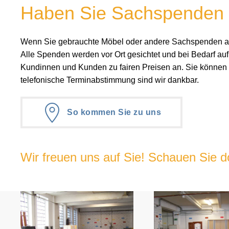
Haben Sie Sachspenden 
Wenn Sie gebrauchte Möbel oder andere Sachspenden abz
Alle Spenden werden vor Ort gesichtet und bei Bedarf auf
Kundinnen und Kunden zu fairen Preisen an. Sie können 
telefonische Terminabstimmung sind wir dankbar.
So kommen Sie zu uns
Wir freuen uns auf Sie! Schauen Sie d